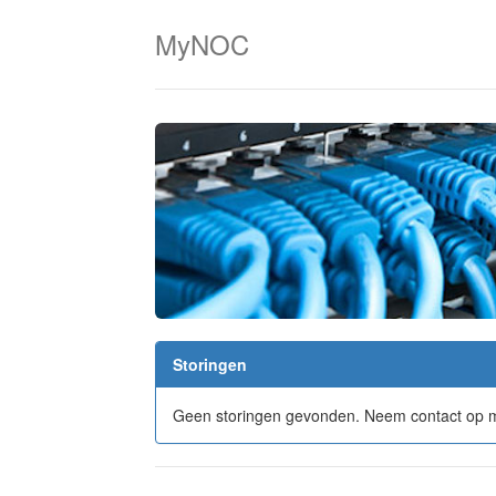
MyNOC
Storingen
Geen storingen gevonden. Neem contact op m